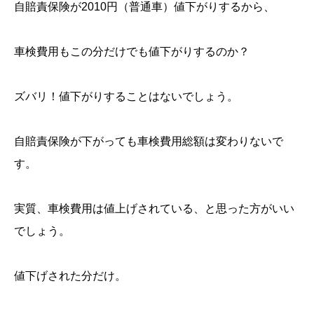
自賠責保険が2010円（普通車）値下がりするから、
車検費用もこの分だけでも値下がりするのか？
ズバリ！値下がりすることはないでしょう。
自賠責保険が下がっても車検費用総額は変わりないで
す。
実質、車検費用は値上げされている、と思った方がいい
でしょう。
値下げされた分だけ。