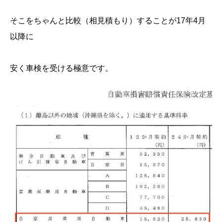
そこをちゃんと比較（相見積もり）することが17年4月
以降に
安く車検を受ける極意です。