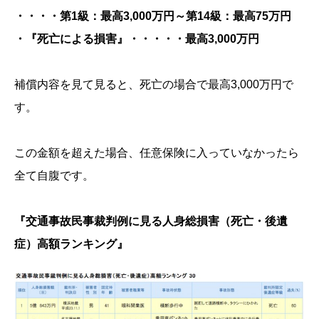
・・・・第1級：最高3,000万円～第14級：最高75万円
・『死亡による損害』・・・・・最高3,000万円
補償内容を見て見ると、死亡の場合で最高3,000万円で
す。
この金額を超えた場合、任意保険に入っていなかったら
全て自腹です。
『交通事故民事裁判例に見る人身総損害（死亡・後遺
症）高額ランキング』