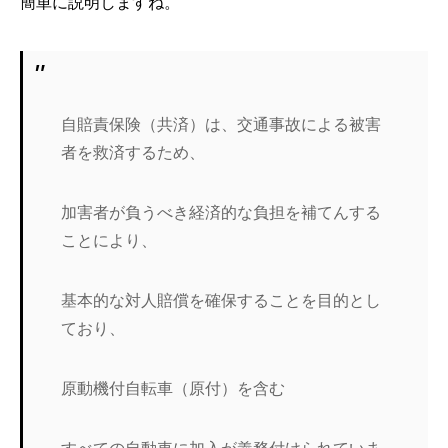
簡単に説明しますね。
自賠責保険（共済）は、交通事故による被害
者を救済するため、
加害者が負うべき経済的な負担を補てんする
ことにより、
基本的な対人賠償を確保することを目的とし
ており、
原動機付自転車（原付）を含む