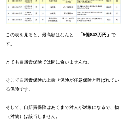
この表を見ると、最高額はなんと！
「5億843万円」
で
す。
とても自賠責保険では間に合いませんね。
そこで自賠責保険の上乗せ保険が任意保険と呼ばれてい
る保険です。
そして、自賠責保険はあくまで対人が対象になるで、物
（対物）は該当しません。