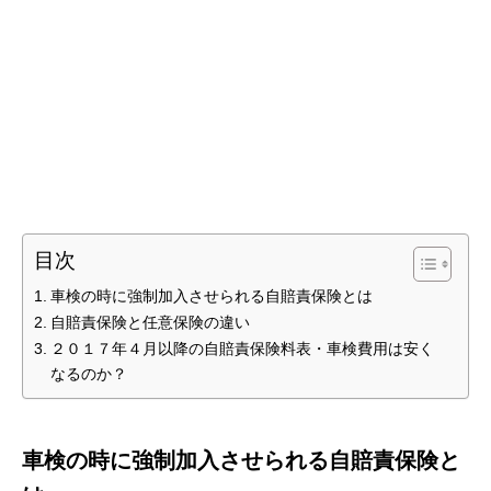
目次
車検の時に強制加入させられる自賠責保険とは
自賠責保険と任意保険の違い
２０１７年４月以降の自賠責保険料表・車検費用は安く
なるのか？
車検の時に強制加入させられる自賠責保険と