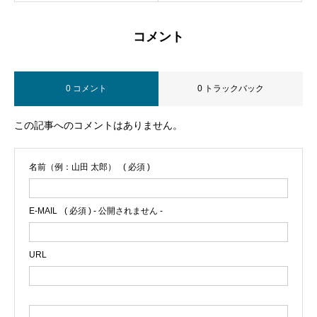
コメント
0 コメント
0 トラックバック
この記事へのコメントはありません。
名前（例：山田 太郎）
( 必須 )
E-MAIL
( 必須 ) - 公開されません -
URL