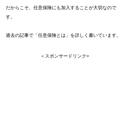
だからこそ、任意保険にも加入することが大切なので
す。
過去の記事で「
任意保険とは
」を詳しく書いています。
＜スポンサードリンク>