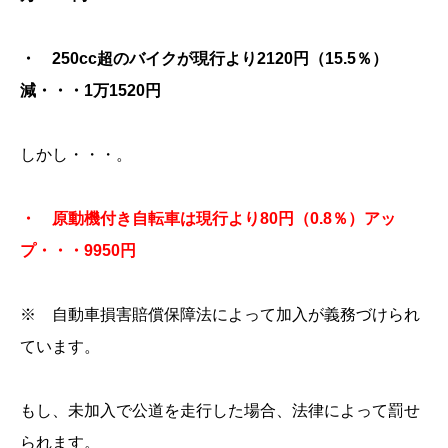
・ 250cc超のバイクが現行より2120円（15.5％）
減・・・1万1520円
しかし・・・。
・ 原動機付き自転車は現行より80円（0.8％）アッ
プ・・・9950円
※ 自動車損害賠償保障法によって加入が義務づけられ
ています。
もし、未加入で公道を走行した場合、法律によって罰せ
られます。