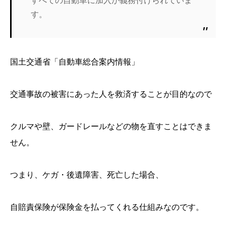
すべての自動車に加入が義務付けられていま
す。
国土交通省「
自動車総合案内情報
」
交通事故の被害にあった人を救済することが目的なので
クルマや壁、ガードレールなどの物を直すことはできま
せん。
つまり、ケガ・後遺障害、死亡した場合、
自賠責保険が保険金を払ってくれる仕組みなのです。