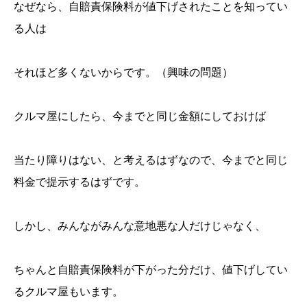
なぜなら、自賠責保険料が値下げされたことを知ってい
る人は
それほど多くないからです。（興味の問題）
クルマ屋にしたら、今までと同じ金額にしておけば
当たり障りはない、と考えるはずなので、今までと同じ
料金で提示するはずです。
しかし、みんながみんな意地悪な人だけじゃなく、
ちゃんと自賠責保険料が下がった分だけ、値下げしてい
るクルマ屋もいます。