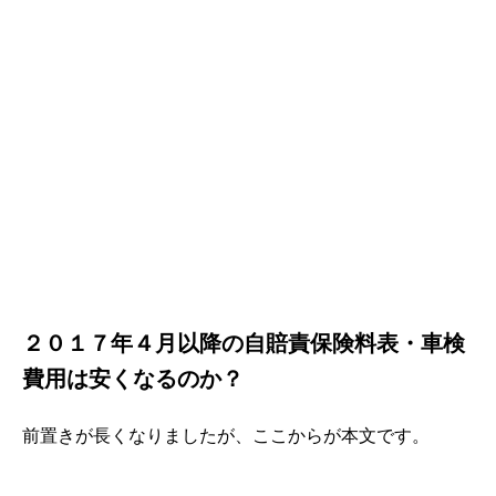
２０１７年４月以降の自賠責保険料表・車検
費用は安くなるのか？
前置きが長くなりましたが、ここからが本文です。