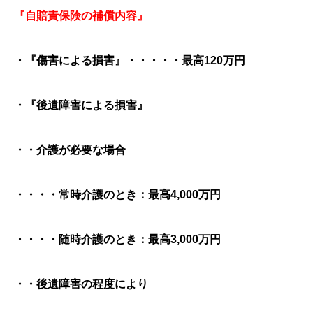
『自賠責保険の補償内容』
・『傷害による損害』・・・・・最高120万円
・『後遺障害による損害』
・・介護が必要な場合
・・・・常時介護のとき：最高4,000万円
・・・・随時介護のとき：最高3,000万円
・・後遺障害の程度により