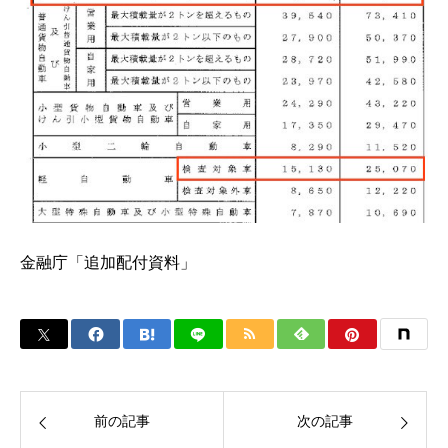
金融庁「追加配付資料」
前の記事
次の記事