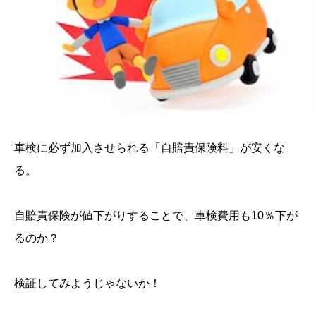
車検に必ず加入させられる「自賠責保険料」が安くな
る。
自賠責保険が値下がりすることで、車検費用も10％下が
るのか？
検証してみようじゃないか！