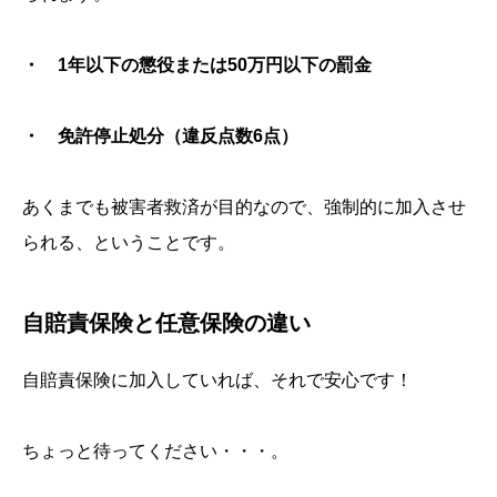
・ 1年以下の懲役または50万円以下の罰金
・ 免許停止処分（違反点数6点）
あくまでも被害者救済が目的なので、強制的に加入させ
られる、ということです。
自賠責保険と任意保険の違い
自賠責保険に加入していれば、それで安心です！
ちょっと待ってください・・・。