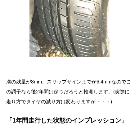
溝の残量が8mm、スリップサインまでが6.4mmなのでこ
の調子なら後2年間は保つだろうと推測します。(実際に
走り方でタイヤの減り方は変わりますが・・・)
「1年間走行した状態のインプレッション」