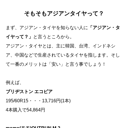
そもそもアジアンタイヤって？
まず、アジアン・タイヤを知らない人に
「アジアン・タ
イヤって？」
と言うところから。
アジアン・タイヤとは、主に韓国、台湾、インドネシ
ア、中国などで生産されているタイヤを指します。そし
て一番のメリットは「安い」と言う事でしょう！
例えば、
ブリヂストン エコピア
195/60R15・・・13,716円(1本)
4本購入で54,864円