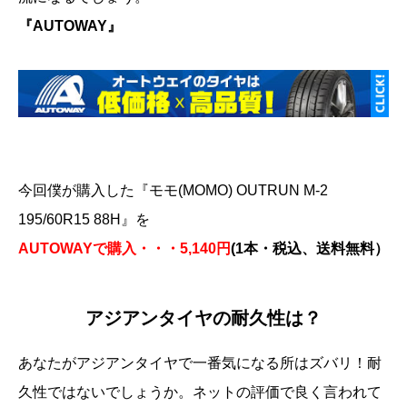
『AUTOWAY』
今回僕が購入した『モモ(MOMO) OUTRUN M-2
195/60R15 88H』を
AUTOWAYで購入・・・5,140円
(1本・税込、送料無料）
アジアンタイヤの耐久性は？
あなたがアジアンタイヤで一番気になる所はズバリ！耐
久性ではないでしょうか。ネットの評価で良く言われて