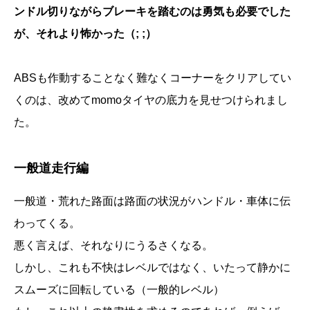
ンドル切りながらブレーキを踏むのは勇気も必要でした
が、それより怖かった（; ;）
ABSも作動することなく難なくコーナーをクリアしてい
くのは、改めてmomoタイヤの底力を見せつけられまし
た。
一般道走行編
一般道・荒れた路面は路面の状況がハンドル・車体に伝
わってくる。
悪く言えば、それなりにうるさくなる。
しかし、これも不快はレベルではなく、いたって静かに
スムーズに回転している（一般的レベル）