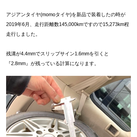
アジアンタイヤ(momoタイヤ)を新品で装着したの時が
2019年6月、走行距離数145,000kmですので15,273km程
走行しました。
残溝が4.4mmでスリップサイン1.6mmを引くと
『2.8mm』が残っている計算になります。