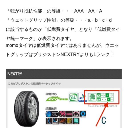
「転がり抵抗性能」の等級・・・AAA・AA・A
「ウェットグリップ性能」の等級・・・a・b・c・d
に該当するものが「低燃費タイヤ」となり「低燃費タイ
ヤ統一マーク」が表示されます。
momoタイヤは低燃費タイヤではありませんが、ウエッ
トグリップはブリジストンNEXTRYよりも1ランク上