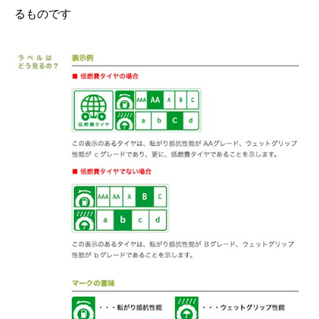
るものです