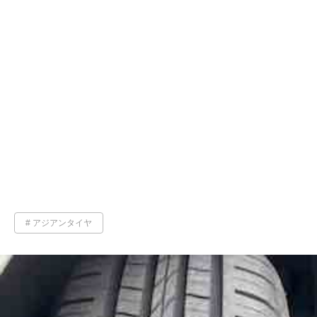
アジアンタイヤ