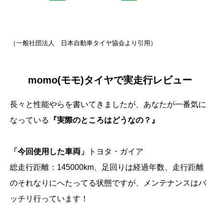
（
一般社団法人 日本自動車タイヤ協会
より引用）
momo(モモ)タイヤで実走行レビュー
長々と性能やらを書いてきましたが、あなたが一番気に
なっている
『実際のところはどうなの？』
「今回使用した車両」
トヨタ・ガイア
総走行距離：145000km、足回りは経過年数、走行距離
のそれなりにへたってる状態ですが、メンテナンスはバ
ッチリ行っています！