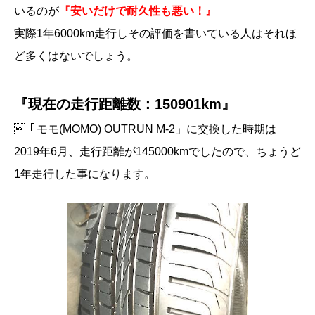
いるのが
『安いだけで耐久性も悪い！』
実際1年6000km走行しその評価を書いている人はそれほ
ど多くはないでしょう。
『現在の走行距離数：150901km』
「モモ(MOMO) OUTRUN M-2」に交換した時期は
2019年6月、走行距離が145000kmでしたので、ちょうど
1年走行した事になります。