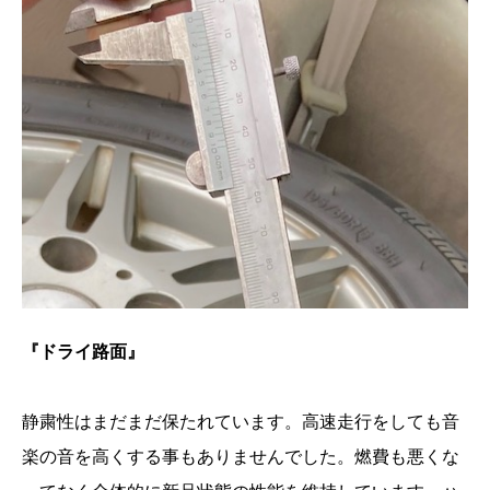
『ドライ路面』
静粛性はまだまだ保たれています。高速走行をしても音
楽の音を高くする事もありませんでした。燃費も悪くな