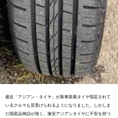
最近「アジアン・タイヤ」が新車装着タイヤ指定されて
いるクルマも見受けられるようになりました。しかしま
だ国産品神話が強く、激安アジアンタイヤに不安を持つ