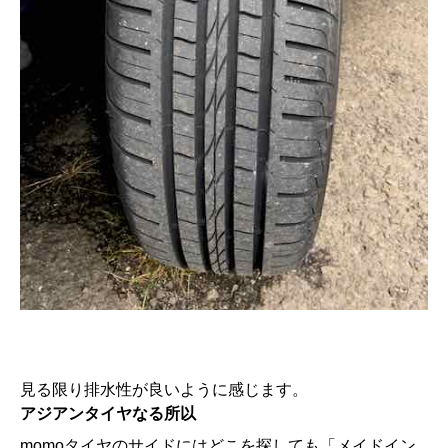
見る限り排水性が良いように感じます。
アジアンタイヤなる所以
momoタイヤのサイドにはどこを探しても「メイドイン