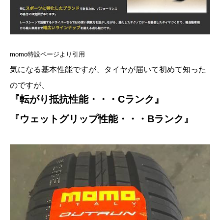
momo特設ページより引用
気になる基本性能ですが、タイヤが届いて初めて知った
のですが、
『
転がり抵抗性能・・・Cランク』
『ウェットグリップ性能・・・Bランク』