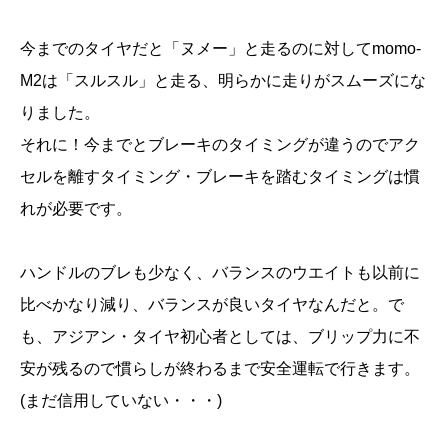
今までのタイヤだと「ヌメー」と走るのに対してmomo-
M2は「スルスル」と走る、明らかに走りがスムーズにな
りました。
それに！今までとブレーキのタイミングが違うのでアク
セルを離すタイミング・ブレーキを踏むタイミングは慣
れが必要です。
ハンドルのブレも少なく、バランスのウエイトも以前に
比べかなり減り、バランスが良いタイヤなんだと。で
も、アジアン・タイヤ初心者としては、ブリップ力に不
安が残るので慣らしが終わるまで安全運転で行きます。
(まだ信用していない・・・)