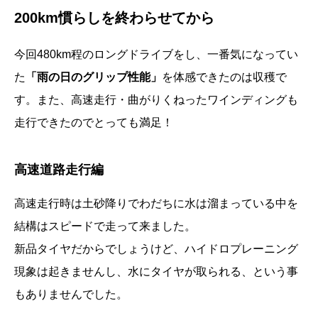
200km慣らしを終わらせてから
今回480km程のロングドライブをし、一番気になってい
た
「雨の日のグリップ性能」
を体感できたのは収穫で
す。また、高速走行・曲がりくねったワインディングも
走行できたのでとっても満足！
高速道路走行編
高速走行時は土砂降りでわだちに水は溜まっている中を
結構はスピードで走って来ました。
新品タイヤだからでしょうけど、ハイドロプレーニング
現象は起きませんし、水にタイヤが取られる、という事
もありませんでした。