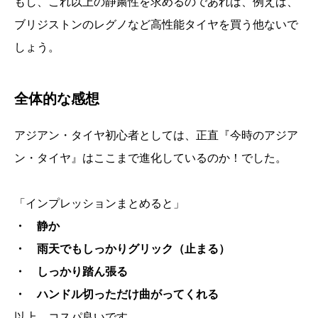
もし、これ以上の静粛性を求めるのであれば、例えば、
ブリジストンのレグノなど高性能タイヤを買う他ないで
しょう。
全体的な感想
アジアン・タイヤ初心者としては、正直『今時のアジア
ン・タイヤ』はここまで進化しているのか！でした。
「インプレッションまとめると」
・ 静か
・ 雨天でもしっかりグリック（止まる）
・ しっかり踏ん張る
・ ハンドル切っただけ曲がってくれる
以上、コスパ良いです。