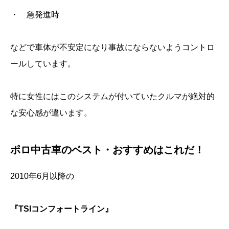
・ 急発進時
などで車体が不安定になり事故にならないようコントロ
ールしています。
特に女性にはこのシステムが付いていたクルマが絶対的
な安心感が違います。
ポロ中古車のベスト・おすすめはこれだ！
2010年6月以降の
『TSIコンフォートライン』