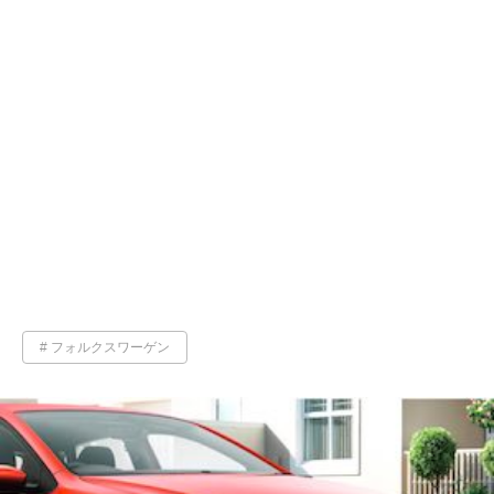
フォルクスワーゲン