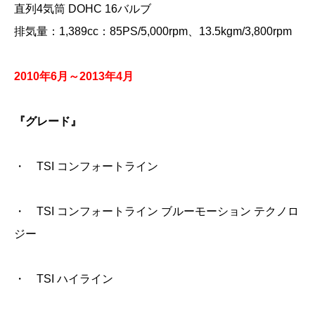
直列4気筒 DOHC 16バルブ
排気量：1,389cc：85PS/5,000rpm、13.5kgm/3,800rpm
2010年6月～2013年4月
『グレード』
・ TSI コンフォートライン
・ TSI コンフォートライン ブルーモーション テクノロ
ジー
・ TSI ハイライン