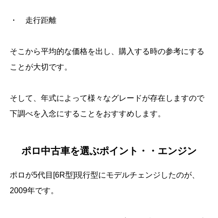
・ 走行距離
そこから平均的な価格を出し、購入する時の参考にする
ことが大切です。
そして、年式によって様々なグレードが存在しますので
下調べを入念にすることをおすすめします。
ポロ中古車を選ぶポイント・・エンジン
ポロが5代目[6R型]現行型にモデルチェンジしたのが、
2009年です。