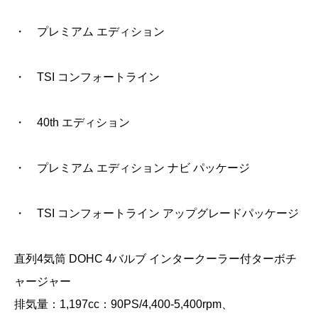
・ プレミアム エディション
・ TSI コンフォートライン
・ 40th エディション
・ プレミアム エディション ナビ パッケージ
・ TSI コンフォートライン アップグレードパッケージ
直列4気筒 DOHC 4バルブ インタークーラー付ターボチ
ャージャー
排気量：1,197cc：90PS/4,400-5,400rpm、