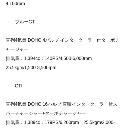
4,100rpm
・ ブルーGT
直列4気筒 DOHC 4バルブ インタークーラー付ターボチ
ャージャー
排気量：1,394cc：140PS/4,500-6,000rpm、
25.5kgm/1,500‐3,500rpm
・ GTI
直列4気筒 DOHC 16バルブ 直噴インタークーラー付スー
パーチャージャー+ターボチャージャー
排気量：1,389cc：179PS/6,200rpm、25.5kgm/2,000‐