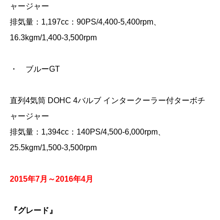
ャージャー
排気量：1,197cc：90PS/4,400-5,400rpm、
16.3kgm/1,400-3,500rpm
・ ブルーGT
直列4気筒 DOHC 4バルブ インタークーラー付ターボチ
ャージャー
排気量：1,394cc：140PS/4,500-6,000rpm、
25.5kgm/1,500‐3,500rpm
2015年7月～2016年4月
『グレード』