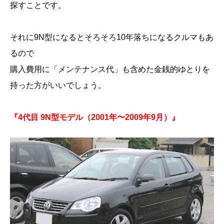
探すことです。
それに9N型になるとそろそろ10年落ちになるクルマもあ
るので
購入費用に「メンテナンス代」も含めた金銭的ゆとりを
持った方がいいでしょう。
『4代目 9N型モデル（2001年〜2009年9月）』