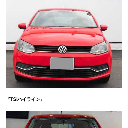
『TSIハイライン』