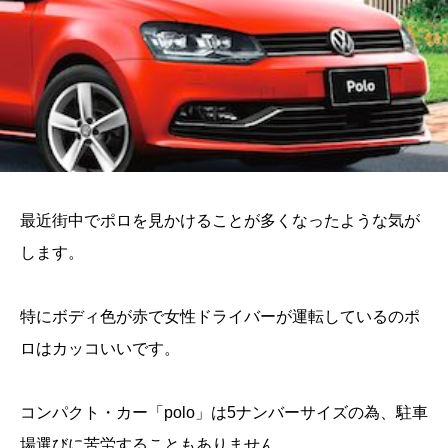
最近街中でポロを見かけることが多くなったような気が
します。
特にボディ色が赤で女性ドライバーが運転しているのポ
ロはカッコいいです。
コンパクト・カー「polo」は5ナンバーサイズの為、駐車
場選びに苦労することもありません。