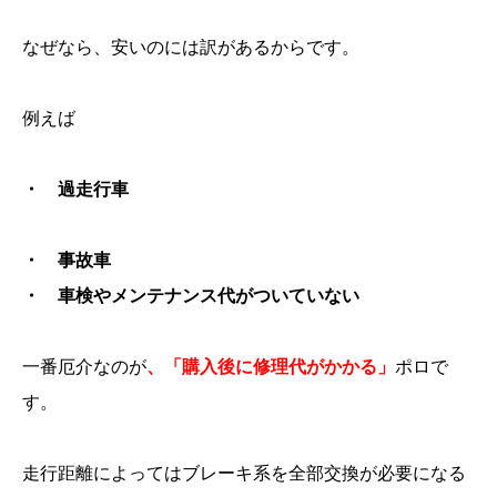
なぜなら、安いのには訳があるからです。
例えば
・ 過走行車
・ 事故車
・ 車検やメンテナンス代がついていない
一番厄介なのが
、「購入後に修理代がかかる」
ポロで
す。
走行距離によってはブレーキ系を全部交換が必要になる