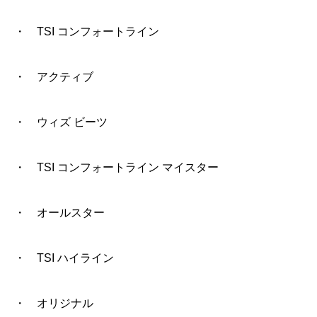
・ TSI コンフォートライン
・ アクティブ
・ ウィズ ビーツ
・ TSI コンフォートライン マイスター
・ オールスター
・ TSI ハイライン
・ オリジナル