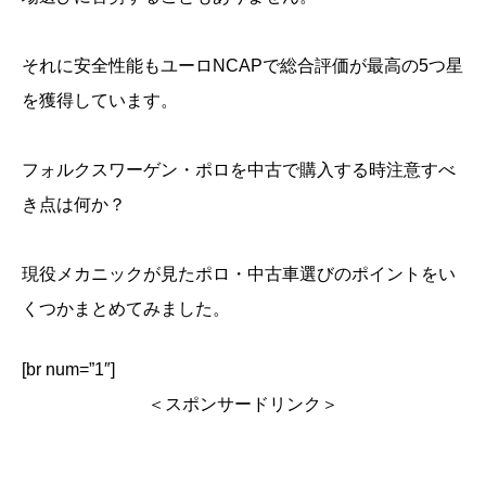
それに安全性能もユーロNCAPで総合評価が最高の5つ星
を獲得しています。
フォルクスワーゲン・ポロを中古で購入する時注意すべ
き点は何か？
現役メカニックが見たポロ・中古車選びのポイントをい
くつかまとめてみました。
[br num=”1″]
＜スポンサードリンク＞