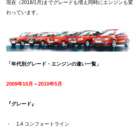
現在（2018/1月)までグレードも増え同時にエンジンも変
わっています。
「年代別グレード・エンジンの違い一覧」
2009年10月～2010年5月
『グレード』
・ 1.4 コンフォートライン