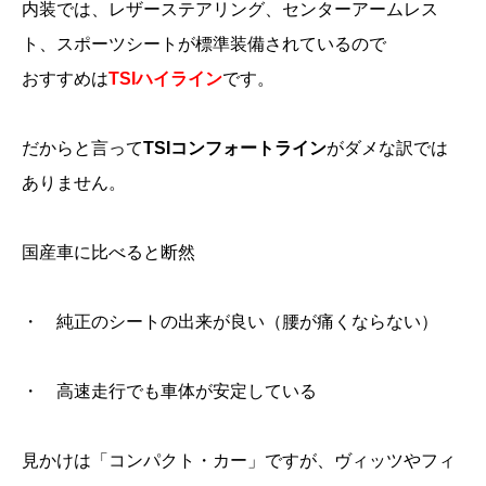
内装では、レザーステアリング、センターアームレス
ト、スポーツシートが標準装備されているので
おすすめは
TSIハイライン
です。
だからと言って
TSIコンフォートライン
がダメな訳では
ありません。
国産車に比べると断然
・ 純正のシートの出来が良い（腰が痛くならない）
・ 高速走行でも車体が安定している
見かけは「コンパクト・カー」ですが、ヴィッツやフィ