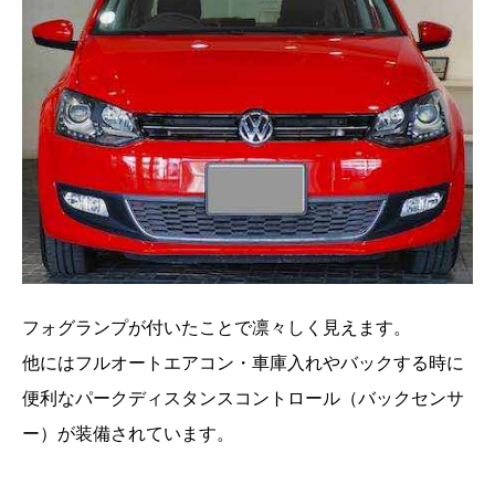
フォグランプが付いたことで凛々しく見えます。
他にはフルオートエアコン・車庫入れやバックする時に
便利なパークディスタンスコントロール（バックセンサ
ー）が装備されています。