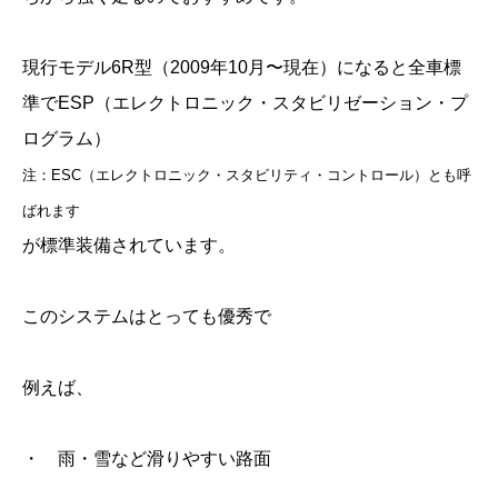
現行モデル6R型（2009年10月〜現在）になると全車標
準でESP（エレクトロニック・スタビリゼーション・プ
ログラム）
注：ESC（エレクトロニック・スタビリティ・コントロール）とも呼
ばれます
が標準装備されています。
このシステムはとっても優秀で
例えば、
・ 雨・雪など滑りやすい路面