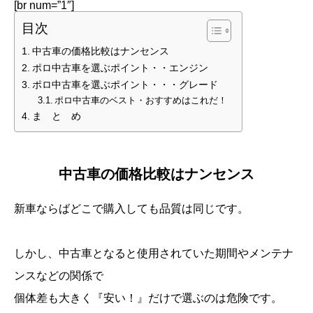
[br num=”1″]
目次
中古車の価格比較はナンセンス
ポロ中古車を選ぶポイント・・エンジン
ポロ中古車を選ぶポイント・・・グレード
ポロ中古車のベスト・おすすめはこれだ！
ま と め
中古車の価格比較はナンセンス
新車ならばどこで購入しても品質は同じです。
しかし、中古車となると使用されていた期間やメンテナ
ンスなどの関係で
個体差も大きく『安い！』だけで選ぶのは危険です。