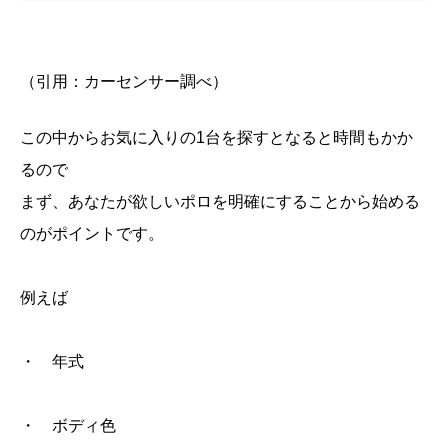
（引用：
カーセンサー
調べ）
この中からお気に入りの1台を探すとなると時間もかか
るので
まず、あなたが欲しいポロを明確にすることから始める
のがポイントです。
例えば
・ 年式
・ ボディ色