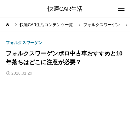
快適CAR生活
快適CAR生活コンテンツ一覧
フォルクスワーゲン
フォルクスワーゲン
フォルクスワーゲンポロ中古車おすすめと10
年落ちはどこに注意が必要？
2018.01.29