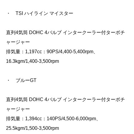
・ TSI ハイライン マイスター
直列4気筒 DOHC 4バルブ インタークーラー付ターボチ
ャージャー
排気量：1,197cc：90PS/4,400-5,400rpm、
16.3kgm/1,400-3,500rpm
・ ブルーGT
直列4気筒 DOHC 4バルブ インタークーラー付ターボチ
ャージャー
排気量：1,394cc：140PS/4,500-6,000rpm、
25.5kgm/1,500‐3,500rpm