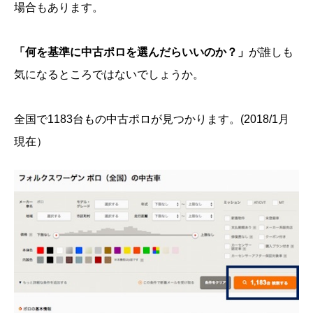
場合もあります。
「何を基準に中古ポロを選んだらいいのか？」
が誰しも
気になるところではないでしょうか。
全国で1183台もの中古ポロが見つかります。(2018/1月
現在）