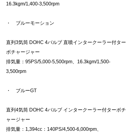
16.3kgm/1,400-3,500rpm
・ ブルーモーション
直列3気筒 DOHC 4バルブ 直噴インタークーラー付ター
ボチャージャー
排気量：95PS/5,000-5,500rpm、16.3kgm/1,500-
3,500rpm
・ ブルーGT
直列4気筒 DOHC 4バルブ インタークーラー付ターボチ
ャージャー
排気量：1,394cc：140PS/4,500-6,000rpm、