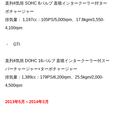
直列4気筒 SOHC 8バルブ 直噴インタークーラー付ター
ボチャージャー
排気量： 1,197cc：105PS/5,000rpm、17.8kgm/1,550‐
4,100rpm
・ GTI
直列4気筒 DOHC 16バルブ 直噴インタークーラー付スー
パーチャージャー+ターボチャージャー
排気量：1,389cc：179PS/6,200rpm、25.5kgm/2,000‐
4,500rpm
2013年5月～2014年3月