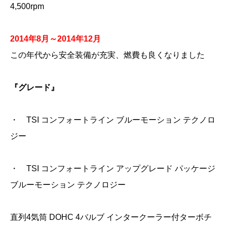
4,500rpm
2014年8月～2014年12月
この年代から安全装備が充実、燃費も良くなりました
『グレード』
・ TSI コンフォートライン ブルーモーション テクノロ
ジー
・ TSI コンフォートライン アップグレード パッケージ
ブルーモーション テクノロジー
直列4気筒 DOHC 4バルブ インタークーラー付ターボチ