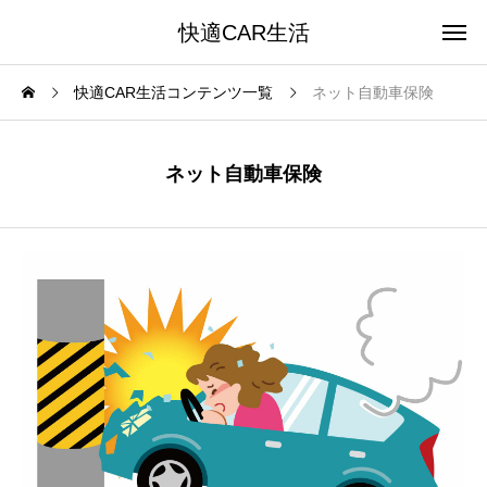
快適CAR生活
快適CAR生活コンテンツ一覧
ネット自動車保険
ネット自動車保険