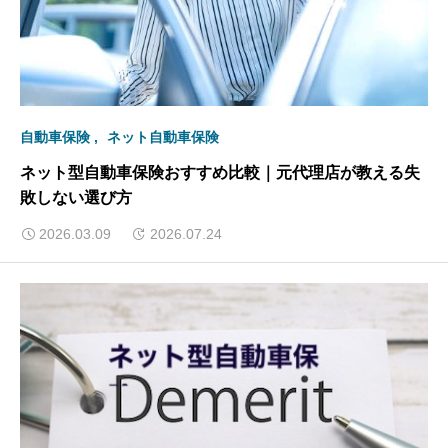
自動車保険
ネット自動車保険
ネット型自動車保険おすすめ比較｜元代理店が教える失
敗しない選び方
2026.03.09
2026.07.24