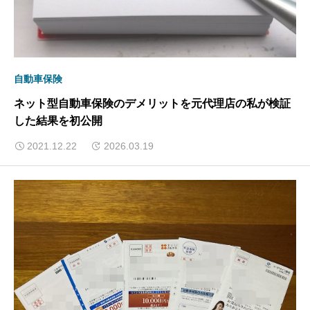
自動車保険
ネット型自動車保険のデメリットを元代理店の私が検証
した結果を初公開
2021.12.22
2026.03.19