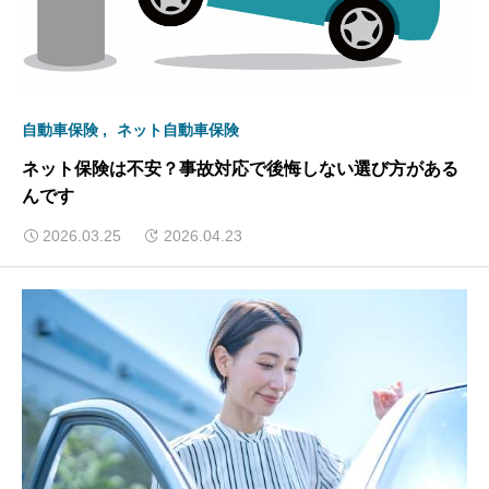
自動車保険
ネット自動車保険
ネット保険は不安？事故対応で後悔しない選び方がある
んです
2026.03.25
2026.04.23