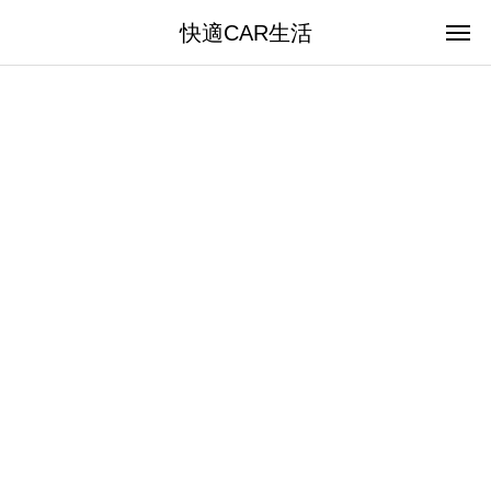
快適CAR生活