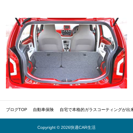
ブログTOP
自動車保険
自宅で本格的ガラスコーティングが出来
Copyright © 2026快適CAR生活