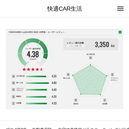
快適CAR生活