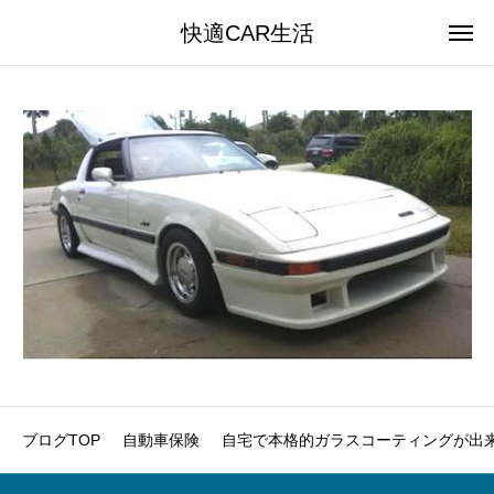
快適CAR生活
ブログTOP
自動車保険
自宅で本格的ガラスコーティングが出来