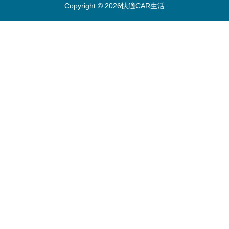
Copyright © 2026快適CAR生活