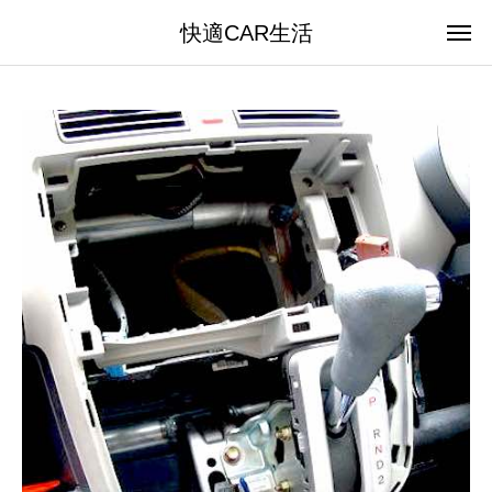
快適CAR生活