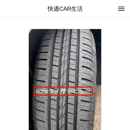
快適CAR生活