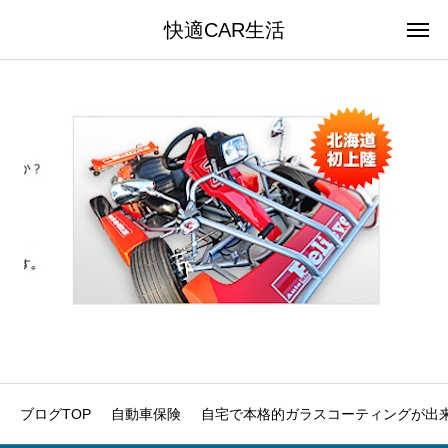
快適CAR生活
ブログTOP
自動車保険
自宅で本格的ガラスコーティングが出来