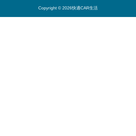
Copyright © 2026快適CAR生活