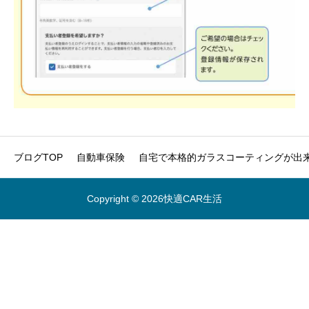
ブログTOP
自動車保険
自宅で本格的ガラスコーティングが出来
Copyright © 2026快適CAR生活