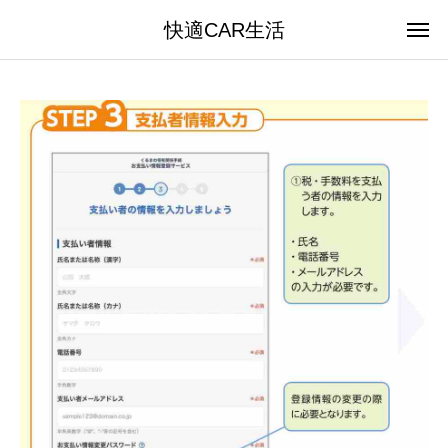
快適CAR生活