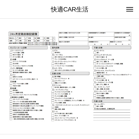
快適CAR生活