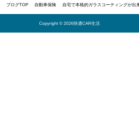
ブログTOP
自動車保険
自宅で本格的ガラスコーティングが出来
Copyright © 2026快適CAR生活