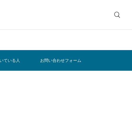
いている人
お問い合わせフォーム