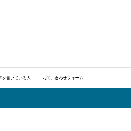
事を書いている人
お問い合わせフォーム