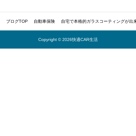
ブログTOP
自動車保険
自宅で本格的ガラスコーティングが出来
Copyright © 2026快適CAR生活