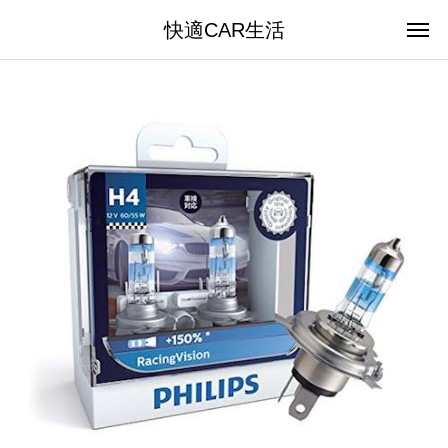
快適CAR生活