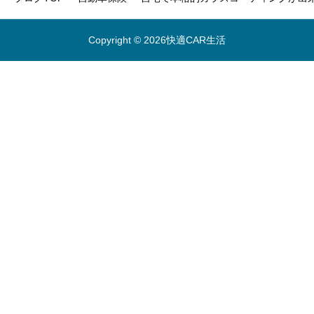
Copyright © 2026快適CAR生活