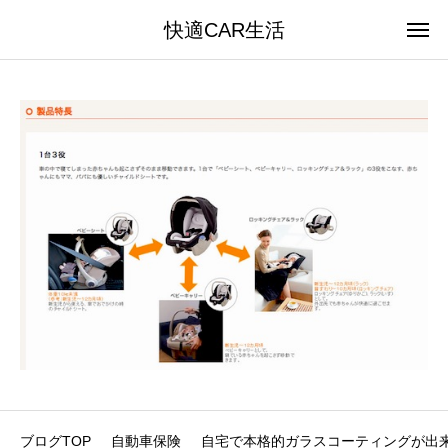
快適CAR生活
ブログTOP
自動車保険
自宅で本格的ガラスコーティングが出来