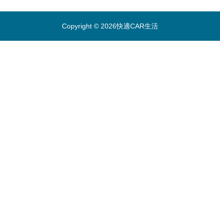
Copyright © 2026快適CAR生活