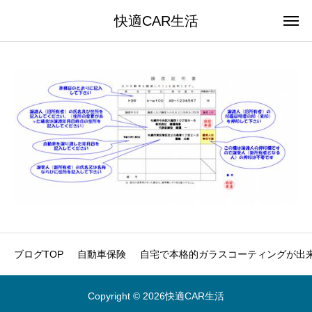
快適CAR生活
ブログTOP
自動車保険
自宅で本格的ガラスコーティングが出来
Copyright © 2026快適CAR生活