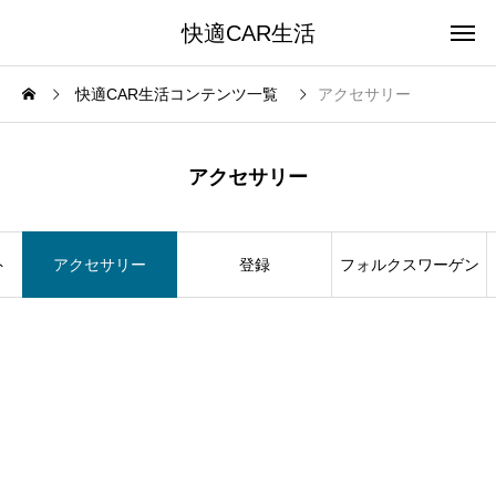
快適CAR生活
快適CAR生活コンテンツ一覧
アクセサリー
アクセサリー
ト
アクセサリー
登録
フォルクスワーゲン