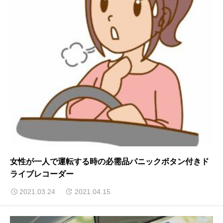
女性が一人で運転する時の必需品パニックボタン付きド
ライブレコーダー
2021.03.24
2021.04.15