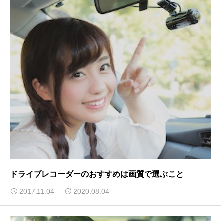
ドライブレコーダーのおすすめは画質で選ぶこと
2017.11.04
2020.08.04