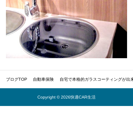
ブログTOP
自動車保険
自宅で本格的ガラスコーティングが出来
Copyright © 2026快適CAR生活