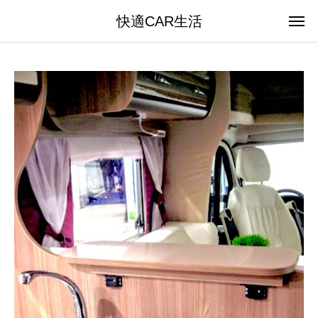
快適CAR生活