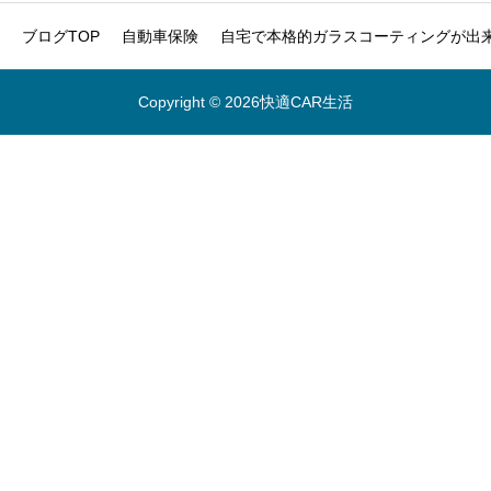
ブログTOP
自動車保険
自宅で本格的ガラスコーティングが出来
Copyright © 2026快適CAR生活