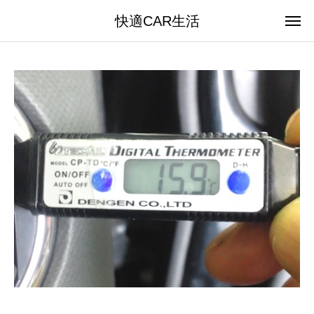
快適CAR生活