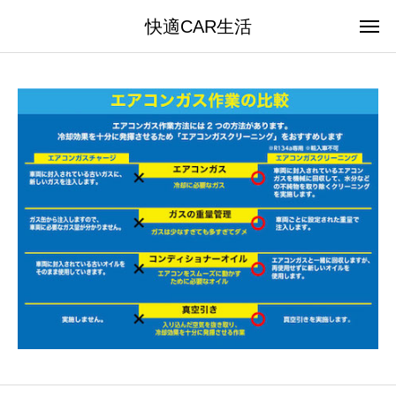
快適CAR生活