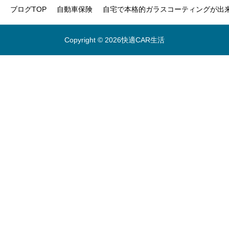
ブログTOP
自動車保険
自宅で本格的ガラスコーティングが出来
Copyright © 2026快適CAR生活