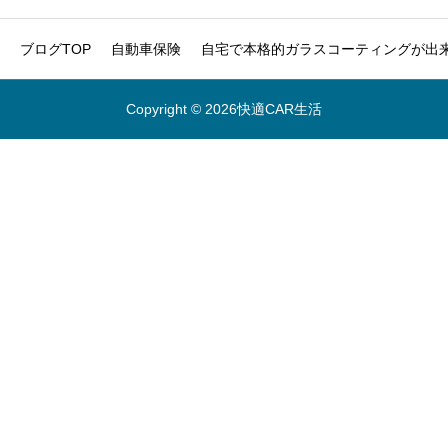
ブログTOP
自動車保険
自宅で本格的ガラスコーティングが出来
Copyright © 2026快適CAR生活