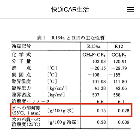
快適CAR生活