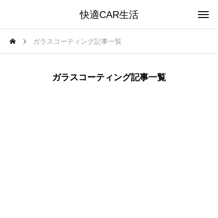
快適CAR生活
ガラスコーティング記事一覧
ガラスコーティング記事一覧